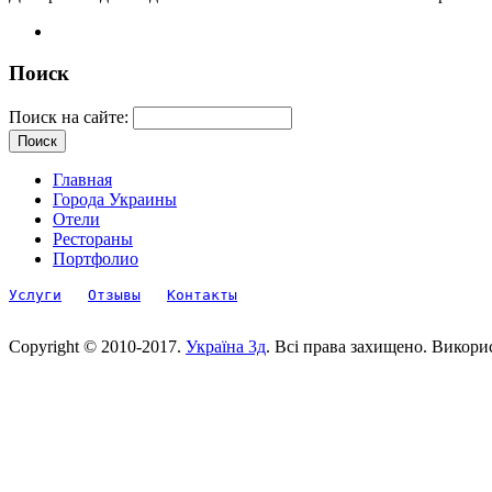
Поиск
Поиск на сайте:
Главная
Города Украины
Отели
Рестораны
Портфолио
Услуги
Отзывы
Контакты
Copyright © 2010-2017.
Україна 3д
. Всі права захищено. Викори