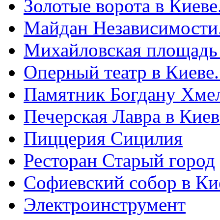
Золотые ворота в Киеве
Майдан Независимости
Михайловская площадь
Оперный театр в Киеве
Памятник Богдану Хме
Печерская Лавра в Киеве
Пиццерия Сицилия
Ресторан Старый город
Софиевский собор в Ки
Электроинструмент