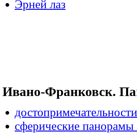
Эрней лаз
Ивано-Франковск. Па
достопримечательности
сферические панорамы