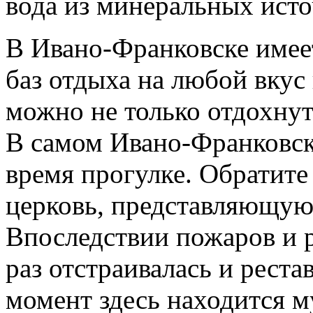
вода из минеральных исто
В Ивано-Франковске имее
баз отдыха на любой вкус
можно не только отдохнут
В самом Ивано-Франковске
время прогулке. Обратит
церковь, представляющую 
Впоследствии пожаров и 
раз отстраивалась и реста
момент здесь находится м