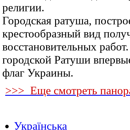
религии.
Городская ратуша, построе
крестообразный вид получ
восстановительных работ.
городской Ратуши впервы
флаг Украины.
>>> Еще смотреть панор
Українська