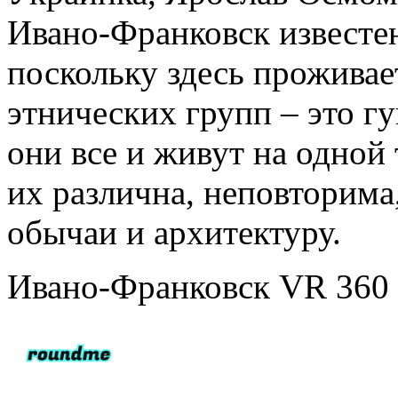
Ивано-Франковск известен
поскольку здесь прожива
этнических групп – это г
они все и живут на одной
их различна, неповторима
обычаи и архитектуру.
Ивано-Франковск VR 360 