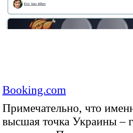
Booking.com
Примечательно, что именн
высшая точка Украины – г