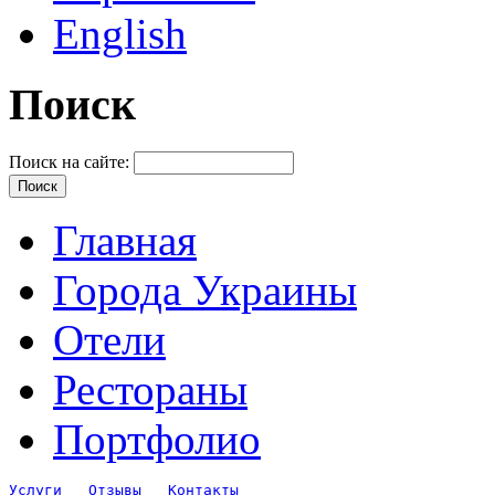
English
Поиск
Поиск на сайте:
Главная
Города Украины
Отели
Рестораны
Портфолио
Услуги
Отзывы
Контакты