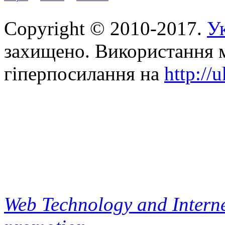
Copyright © 2010-2017.
Ук
захищено. Використання м
гіперпосилання на
http://
Web Technology and Interne