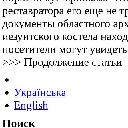
реставратора его еще не т
документы областного арх
иезуитского костела наход
посетители могут увидеть
>>> Продолжение статьи
Українська
English
Поиск