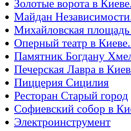
Золотые ворота в Киеве
Майдан Независимости
Михайловская площадь
Оперный театр в Киеве
Памятник Богдану Хме
Печерская Лавра в Киеве
Пиццерия Сицилия
Ресторан Старый город
Софиевский собор в Ки
Электроинструмент