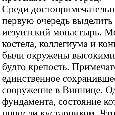
Среди достопримечательн
первую очередь выделить
иезуитский монастырь. М
костела, коллегиума и кон
были окружены высокими 
будто крепость. Примечат
единственное сохранивш
сооружение в Виннице. О
фундамента, состояние ко
поросли кустарником. Что 