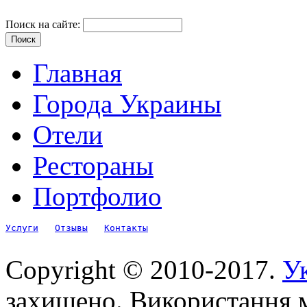
Поиск на сайте:
Главная
Города Украины
Отели
Рестораны
Портфолио
Услуги
Отзывы
Контакты
Copyright © 2010-2017.
Ук
захищено. Використання м