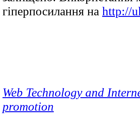
гіперпосилання на
http://
Web Technology and Interne
promotion