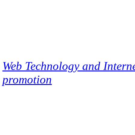
Web Technology and Interne
promotion