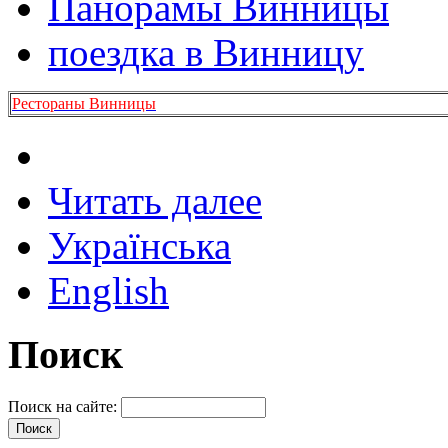
Панорамы Винницы
поездка в Винницу
Рестораны Винницы
Читать далее
Українська
English
Поиск
Поиск на сайте: