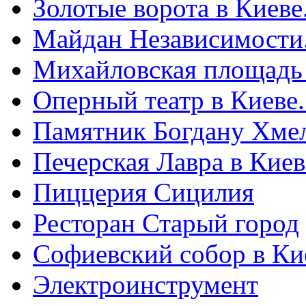
Золотые ворота в Киеве
Майдан Независимости
Михайловская площадь
Оперный театр в Киеве
Памятник Богдану Хме
Печерская Лавра в Киеве
Пиццерия Сицилия
Ресторан Старый город
Софиевский собор в Ки
Электроинструмент