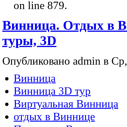
on line 879.
Винница. Отдых в 
туры, 3D
Опубликовано admin в Ср,
Винница
Винница 3D тур
Виртуальная Винница
отдых в Виннице