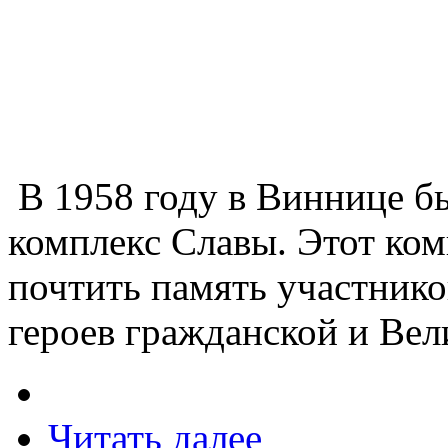
В 1958 году в Виннице б
комплекс Славы. Этот ком
почтить память участник
героев гражданской и Ве
Читать далее