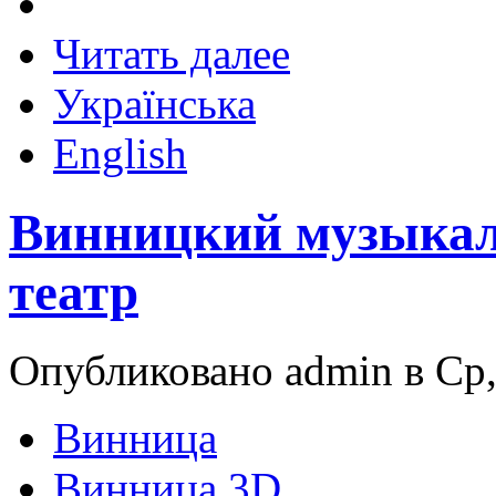
Читать далее
Українська
English
Винницкий музыкал
театр
Опубликовано admin в Ср,
Винница
Винница 3D