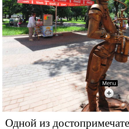
Одной из достопримечате