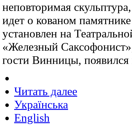
неповторимая скульптура,
идет о кованом памятнике
установлен на Театральн
«Железный Саксофонист»,
гости Винницы, появился 
Читать далее
Українська
English