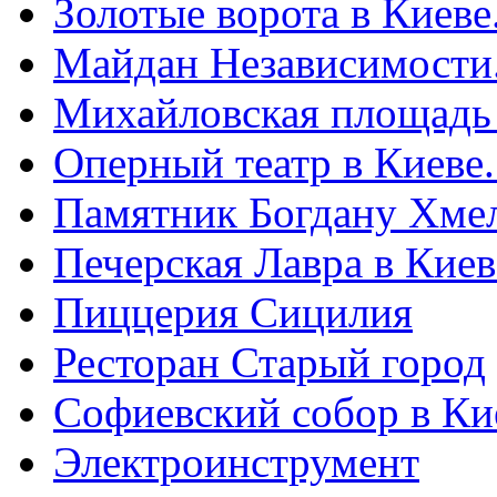
Золотые ворота в Киеве
Майдан Независимости
Михайловская площадь
Оперный театр в Киеве
Памятник Богдану Хме
Печерская Лавра в Киеве
Пиццерия Сицилия
Ресторан Старый город
Софиевский собор в Ки
Электроинструмент