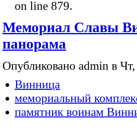
on line 879.
Мемориал Славы Ви
панорама
Опубликовано admin в Чт, 
Винница
мемориальный комплек
памятник воинам Винн