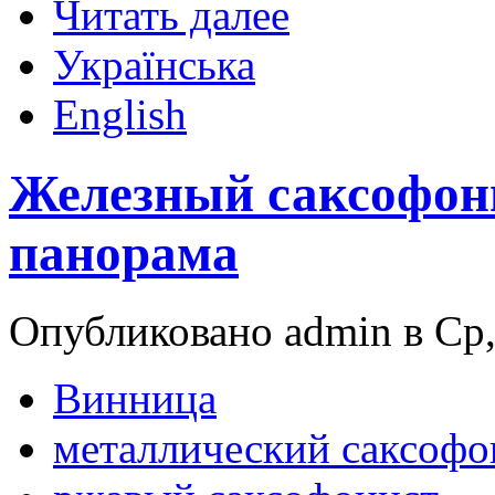
Читать далее
Українська
English
Железный саксофон
панорама
Опубликовано admin в Ср,
Винница
металлический саксофо