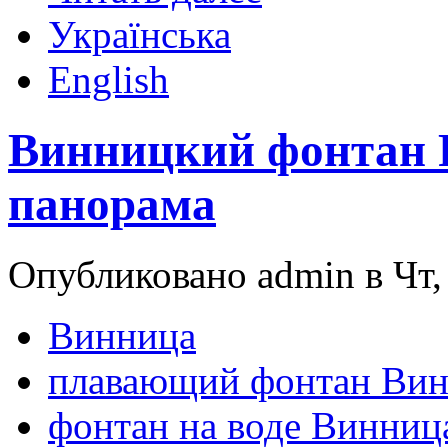
Українська
English
Винницкий фонтан
панорама
Опубликовано admin в Чт, 
Винница
плавающий фонтан Ви
фонтан на воде Винниц