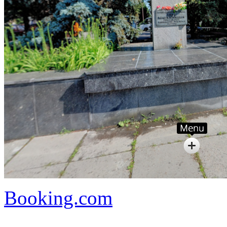
Booking.com