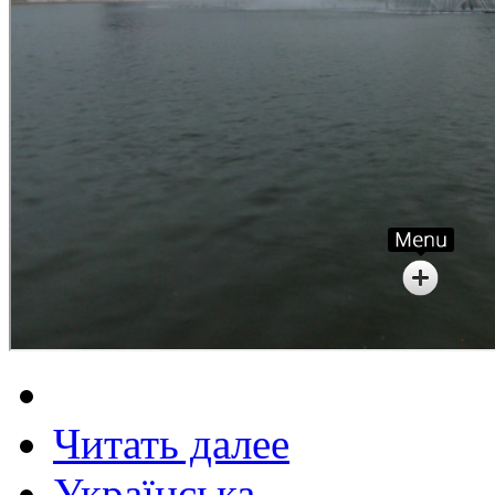
Читать далее
Українська