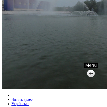
Читать далее
Українська