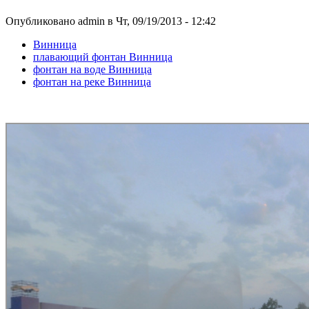
Опубликовано admin в Чт, 09/19/2013 - 12:42
Винница
плавающий фонтан Винница
фонтан на воде Винница
фонтан на реке Винница