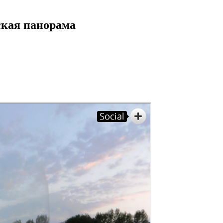
кая панорама