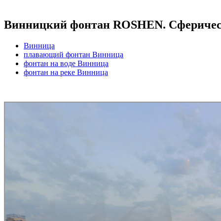
Винницкий фонтан ROSHEN. Cферичес
Винница
плавающий фонтан Винница
фонтан на воде Винница
фонтан на реке Винница