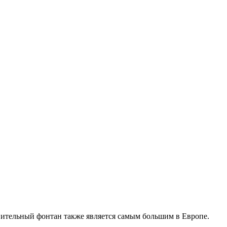
вительный фонтан также является самым большим в Европе.