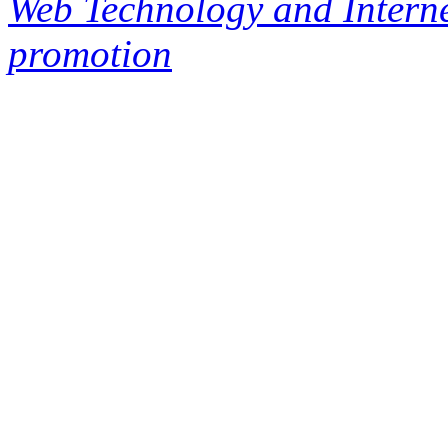
Web Technology and Interne
promotion