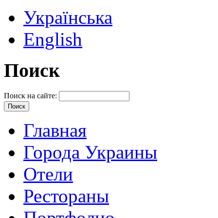
Українська
English
Поиск
Поиск на сайте:
Главная
Города Украины
Отели
Рестораны
Портфолио