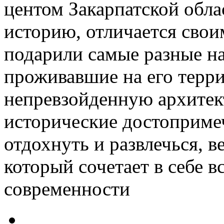
центом Закарпатской обла
историю, отличается свои
подарили самые разные на
проживавшие на его терри
непревзойденную архитек
исторические достопримеч
отдохнуть и развлечься, в
который сочетает в себе в
современности