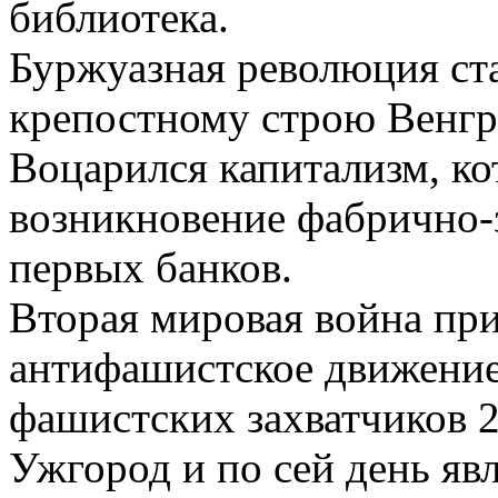
библиотека.
Буржуазная революция ст
крепостному строю Венгри
Воцарился капитализм, ко
возникновение фабрично-
первых банков.
Вторая мировая война при
антифашистское движение
фашистских захватчиков 2
Ужгород и по сей день я