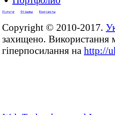
Услуги
Отзывы
Контакты
Copyright © 2010-2017.
Ук
захищено. Використання м
гіперпосилання на
http://