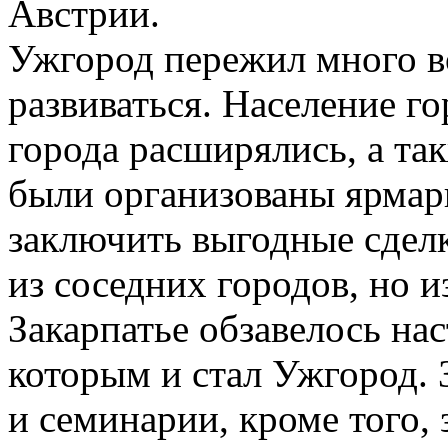
Австрии.
Ужгород пережил много во
развиваться. Население го
города расширялись, а та
были организованы ярмарк
заключить выгодные сделк
из соседних городов, но и
Закарпатье обзавелось н
которым и стал Ужгород.
и семинарии, кроме того,