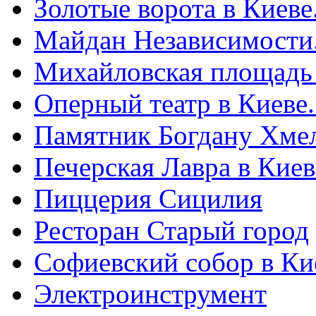
Золотые ворота в Киеве
Майдан Независимости
Михайловская площадь
Оперный театр в Киеве
Памятник Богдану Хме
Печерская Лавра в Киеве
Пиццерия Сицилия
Ресторан Старый город
Софиевский собор в Ки
Электроинструмент