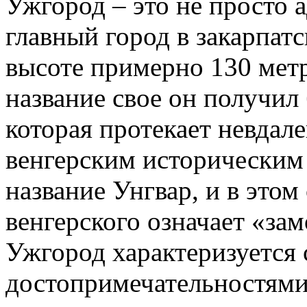
Ужгород – это не просто 
главный город в закарпат
высоте примерно 130 метр
название свое он получил
которая протекает невдале
венгерским историческим
название Унгвар, и в этом
венгерского означает «зам
Ужгород характеризуется 
достопримечательностями,