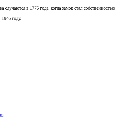
 случаются в 1775 года, когда замок стал собственностью
 1946 году.
om
.