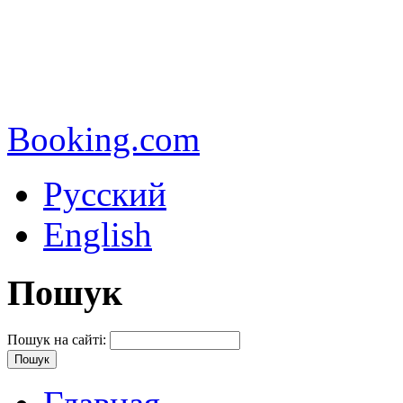
Booking.com
Русский
English
Пошук
Пошук на сайті: