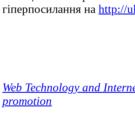
гіперпосилання на
http://
Web Technology and Interne
promotion