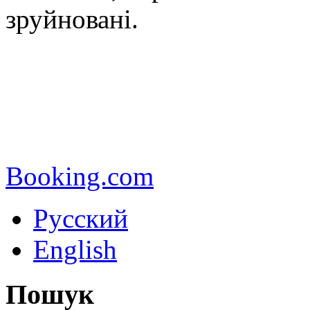
зруйновані.
Booking.com
Русский
English
Пошук