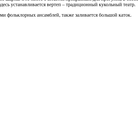
десь устанавливается вертеп – традиционный кукольный театр.
ми фольклорных ансамблей, также заливается большой каток.