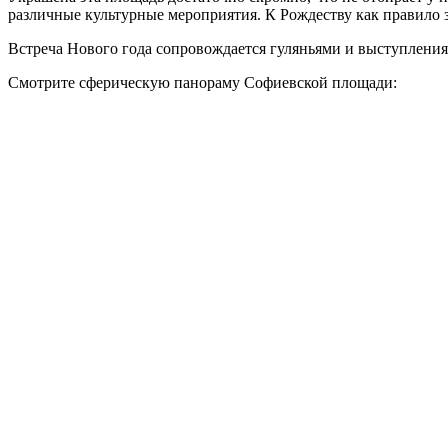
различные культурные мероприятия. К Рождеству как правило з
Встреча Нового года сопровождается гуляньями и выступления
Смотрите сферическую панораму Софиевской площади: