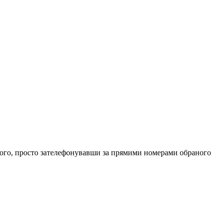
його, просто зателефонувавши за прямими номерами обраного