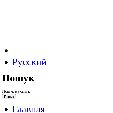
Русский
Пошук
Пошук на сайті:
Главная