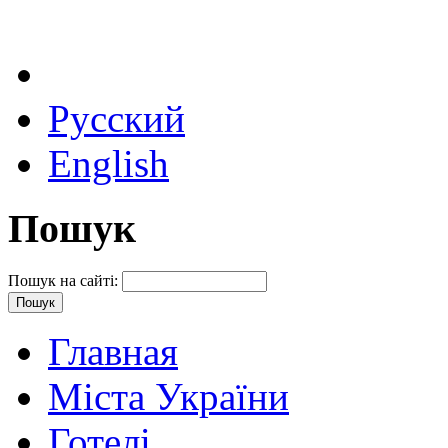
Русский
English
Пошук
Пошук на сайті:
Главная
Міста України
Готелі