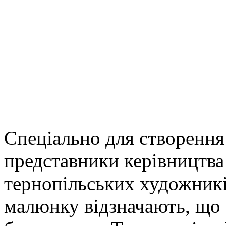
Спеціально для створенн
представники керівництва
тернопільських художникі
малюнку відзначають, що 