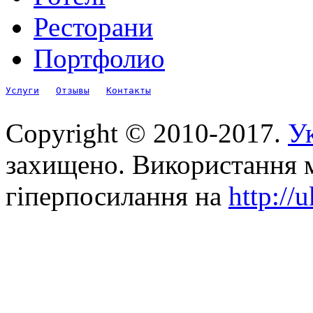
Ресторани
Портфолио
Услуги
Отзывы
Контакты
Copyright © 2010-2017.
Ук
захищено. Використання м
гіперпосилання на
http://