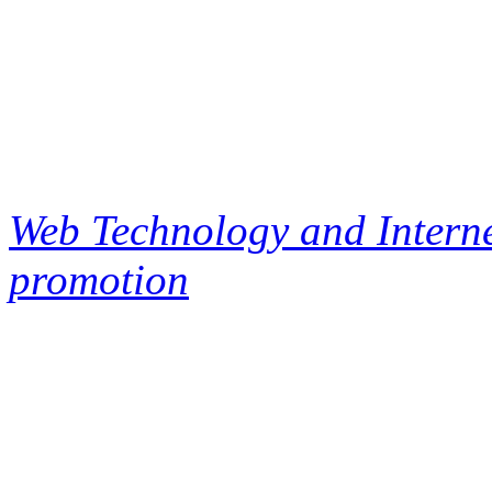
Web Technology and Interne
promotion