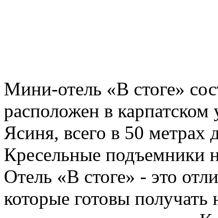
Мини-отель «В стоге» сост
расположен в карпатском 
Ясиня, всего в 50 метрах
Кресельные подъемники на
Отель «В стоге» - это отл
которые готовы получать 