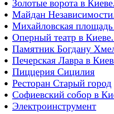
Золотые ворота в Киеве
Майдан Независимости
Михайловская площадь
Оперный театр в Киеве
Памятник Богдану Хме
Печерская Лавра в Киеве
Пиццерия Сицилия
Ресторан Старый город
Софиевский собор в Ки
Электроинструмент