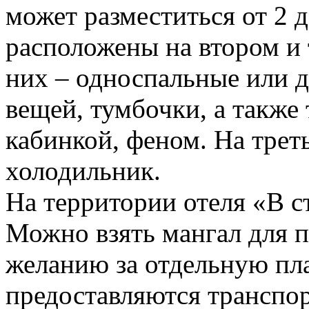
может разместиться от 2 
расположены на втором и 
них – односпальные или д
вещей, тумбочки, а также 
кабинкой, феном. На треть
холодильник.
На территории отеля «В ст
Можно взять мангал для 
желанию за отдельную пла
предоставляются транспор