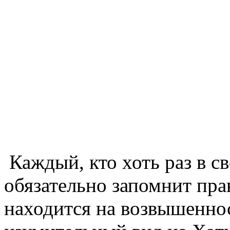
Каждый, кто хоть раз в с
обязательно запомнит пра
находится на возвышеннос