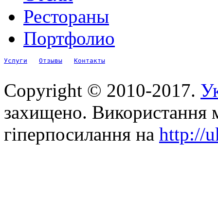
Рестораны
Портфолио
Услуги
Отзывы
Контакты
Copyright © 2010-2017.
Ук
захищено. Використання м
гіперпосилання на
http://