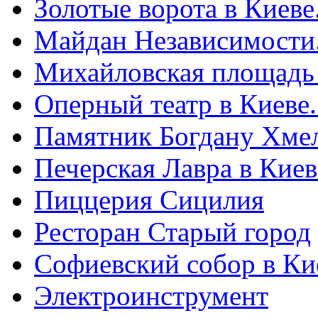
Золотые ворота в Киеве
Майдан Независимости
Михайловская площадь
Оперный театр в Киеве
Памятник Богдану Хме
Печерская Лавра в Киеве
Пиццерия Сицилия
Ресторан Старый город
Софиевский собор в Ки
Электроинструмент