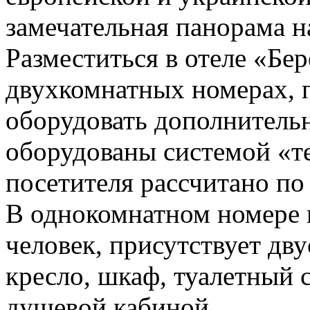
замечательная панорама н
Разместиться в отеле «Бе
двухкомнатных номерах,
оборудовать дополнительн
оборудованы системой «т
посетителя рассчитано по
В однокомнатном номере 
человек, присутствует дву
кресло, шкаф, туалетный с
душевой кабиной.