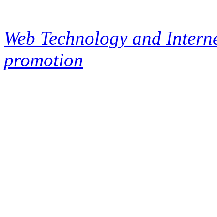
Web Technology and Interne
promotion