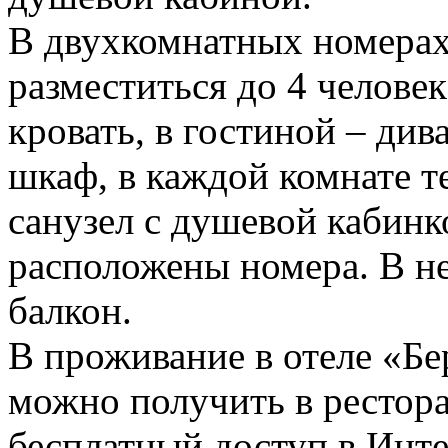
В двухкомнатных номерах
разместиться до 4 человек
кровать, в гостиной – див
шкаф, в каждой комнате т
санузел с душевой кабинк
расположены номера. В н
балкон.
В проживание в отеле «Бе
можно получить в ресторан
бесплатный доступ в Инте