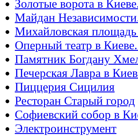
Золотые ворота в Киеве
Майдан Независимости
Михайловская площадь
Оперный театр в Киеве
Памятник Богдану Хме
Печерская Лавра в Киеве
Пиццерия Сицилия
Ресторан Старый город
Софиевский собор в Ки
Электроинструмент