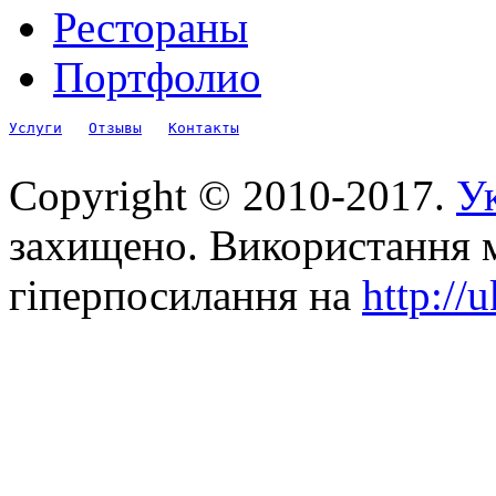
Рестораны
Портфолио
Услуги
Отзывы
Контакты
Copyright © 2010-2017.
Ук
захищено. Використання м
гіперпосилання на
http://