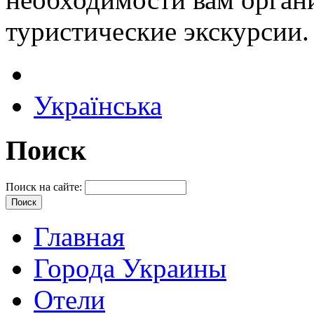
туристические экскурсии.
Українська
Поиск
Поиск на сайте:
Главная
Города Украины
Отели