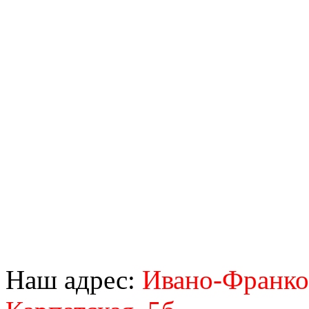
Наш адрес:
Ивано-Франков