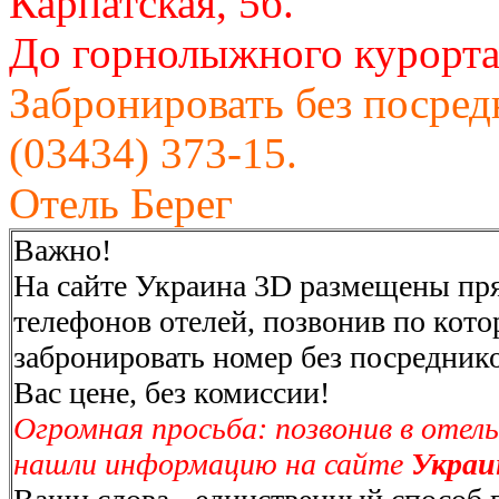
Карпатская, 5б.
До горнолыжного курорта 
Забронировать без посредн
(03434) 373-15.
Отель Берег
Важно!
На сайте Украина 3D размещены пр
телефонов отелей, позвонив по кот
забронировать номер без посреднико
Вас цене, без комиссии!
Огромная просьба: позвонив в отел
нашли информацию на сайте
Украи