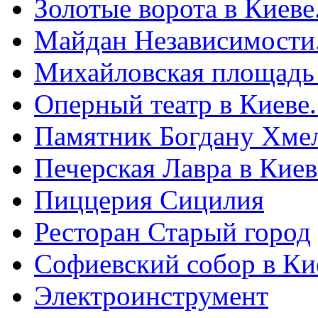
Золотые ворота в Киеве
Майдан Независимости
Михайловская площадь
Оперный театр в Киеве
Памятник Богдану Хме
Печерская Лавра в Киеве
Пиццерия Сицилия
Ресторан Старый город
Софиевский собор в Ки
Электроинструмент