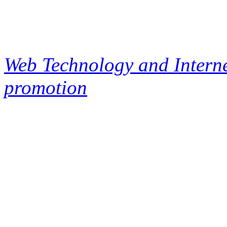
Web Technology and Interne
promotion