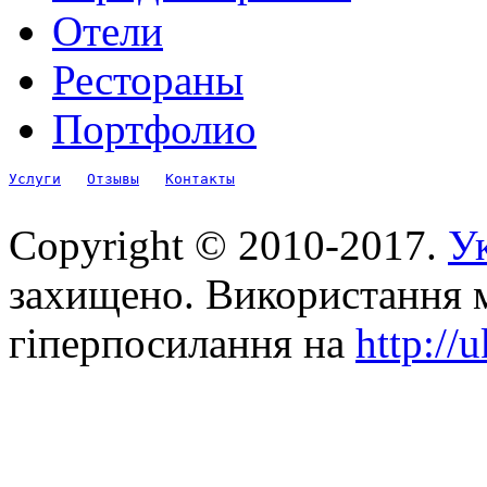
Отели
Рестораны
Портфолио
Услуги
Отзывы
Контакты
Copyright © 2010-2017.
Ук
захищено. Використання м
гіперпосилання на
http://