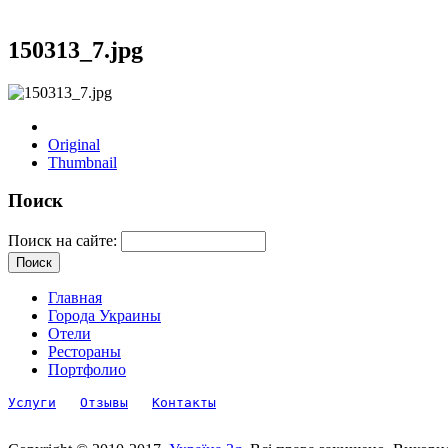
150313_7.jpg
Original
Thumbnail
Поиск
Поиск на сайте:
Главная
Города Украины
Отели
Рестораны
Портфолио
Услуги
Отзывы
Контакты