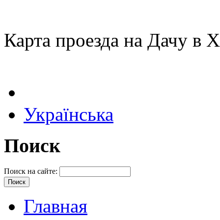
Карта проезда на Дачу в 
Українська
Поиск
Поиск на сайте:
Главная