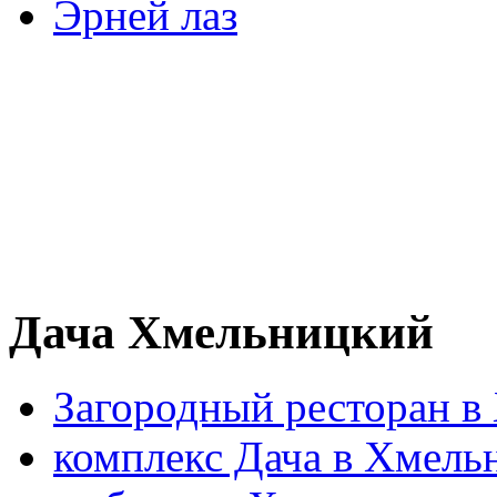
Эрней лаз
Дача Хмельницкий
Загородный ресторан в
комплекс Дача в Хмель