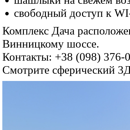
свободный доступ к WI
Комплекс Дача расположе
Винницкому шоссе.
Контакты: +38 (098) 376-
Смотрите сферический 3Д