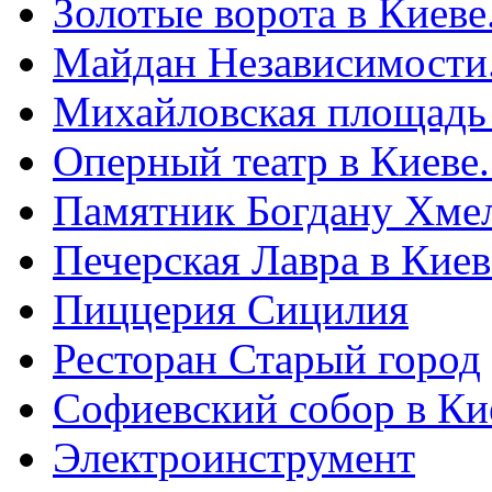
Золотые ворота в Киеве
Майдан Независимости
Михайловская площадь
Оперный театр в Киеве
Памятник Богдану Хме
Печерская Лавра в Киеве
Пиццерия Сицилия
Ресторан Старый город
Софиевский собор в Ки
Электроинструмент