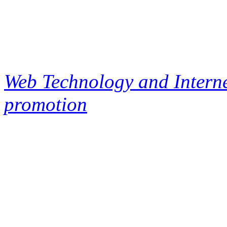
Web Technology and Interne
promotion