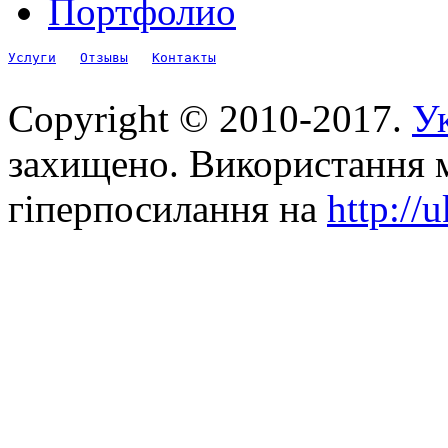
Портфолио
Услуги
Отзывы
Контакты
Copyright © 2010-2017.
Ук
захищено. Використання м
гіперпосилання на
http://