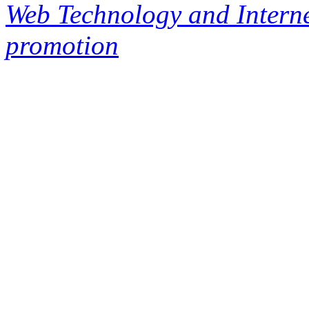
Web Technology and Interne
promotion