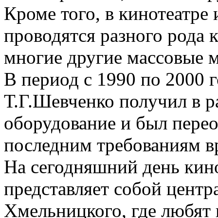
Кроме того, в кинотеатре
проводятся разного рода 
многие другие массовые 
В период с 1990 по 2000 
Т.Г.Шевченко получил в 
оборудование и был перео
последним требованиям в
На сегодняшний день кин
представляет собой центр
Хмельницкого, где любят 