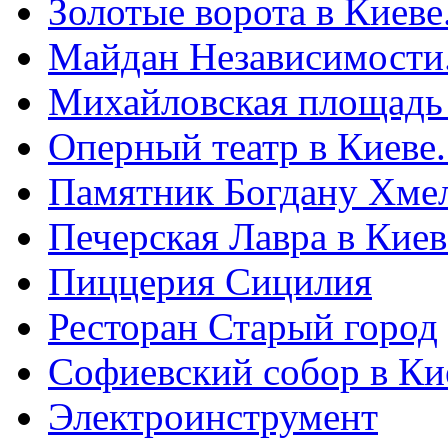
Золотые ворота в Киеве
Майдан Независимости
Михайловская площадь
Оперный театр в Киеве
Памятник Богдану Хме
Печерская Лавра в Киеве
Пиццерия Сицилия
Ресторан Старый город
Софиевский собор в Ки
Электроинструмент