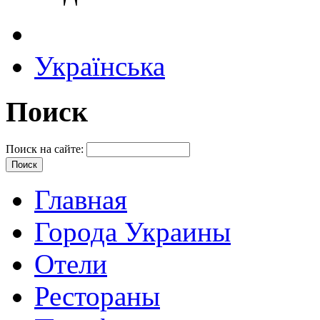
Українська
Поиск
Поиск на сайте:
Главная
Города Украины
Отели
Рестораны