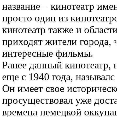
название – кинотеатр имен
просто один из кинотеатр
кинотеатр также и области
приходят жители города, 
интересные фильмы.
Ранее данный кинотеатр, 
еще с 1940 года, называл
Он имеет свое историческ
просуществовал уже дост
времена немецкой оккупа