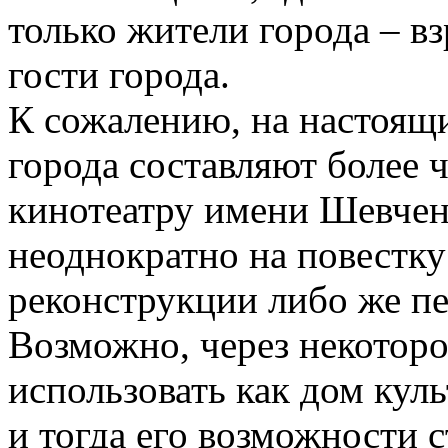
только жители города – вз
гости города.
К сожалению, на настоящ
города составляют более
кинотеатру имени Шевченк
неоднократно на повестку
реконструкции либо же пе
Возможно, через некоторо
использовать как дом кул
и тогда его возможности 