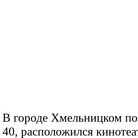
В городе Хмельницком по
40, расположился кинотеа