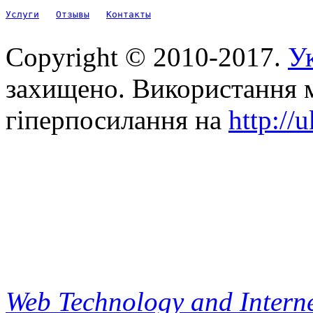
Услуги
Отзывы
Контакты
Copyright © 2010-2017.
Ук
захищено. Використання м
гіперпосилання на
http://
Web Technology and Interne