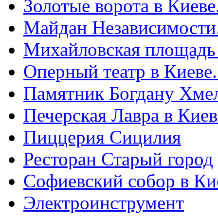
Золотые ворота в Киеве
Майдан Независимости
Михайловская площадь
Оперный театр в Киеве
Памятник Богдану Хме
Печерская Лавра в Киеве
Пиццерия Сицилия
Ресторан Старый город
Софиевский собор в Ки
Электроинструмент