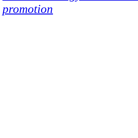
promotion