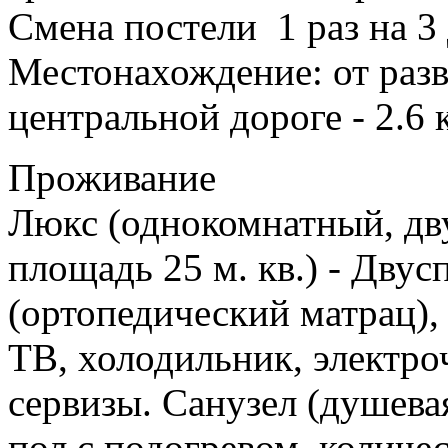
Смена постели 1 раз на 3 
Местонахождение: от разв
центральной дороге - 2.6 
Проживание
Люкс (однокомнатный, дв
площадь 25 м. кв.) - Двус
(ортопедический матрац),
ТВ, холодильник, электро
сервизы. Санузел (душева
пол с подогревом, количе