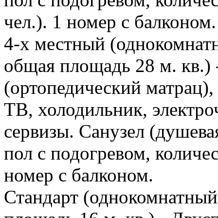
чел.). 1 номер с балконом.
4-х местный (однокомнат
общая площадь 28 м. кв.) 
(ортопедический матрац),
ТВ, холодильник, электро
сервизы. Санузел (душева
пол с подогревом, количес
номер с балконом.
Стандарт (однокомнатный