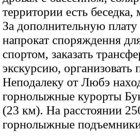
территории есть беседка, 
За дополнительную плату 
напрокат споряждення дл
спортом, заказать трансфе
экскурсию, организовать 
Неподалеку от Любэ нахо
горнолыжные курорты Буко
(23 км). На расстоянии 2
горнолыжные подъемники