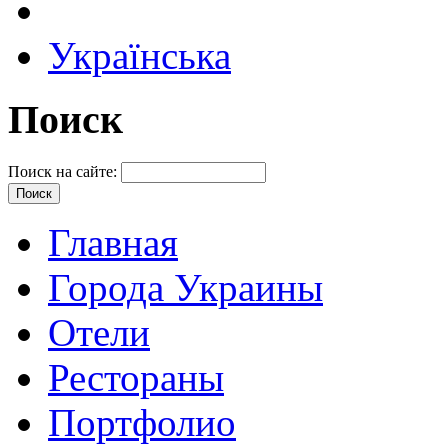
Українська
Поиск
Поиск на сайте:
Главная
Города Украины
Отели
Рестораны
Портфолио