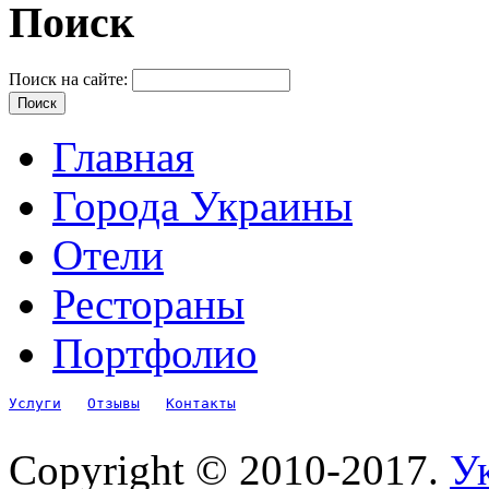
Поиск
Поиск на сайте:
Главная
Города Украины
Отели
Рестораны
Портфолио
Услуги
Отзывы
Контакты
Copyright © 2010-2017.
Ук