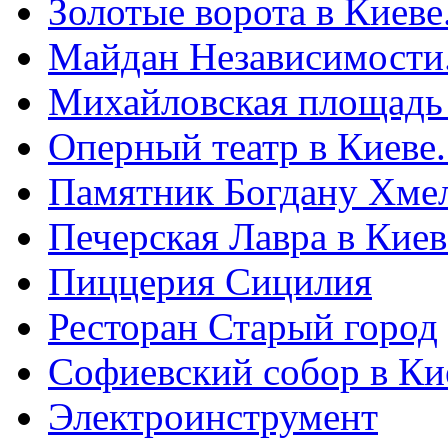
Золотые ворота в Киеве
Майдан Независимости
Михайловская площадь
Оперный театр в Киеве
Памятник Богдану Хме
Печерская Лавра в Киеве
Пиццерия Сицилия
Ресторан Старый город
Софиевский собор в Ки
Электроинструмент