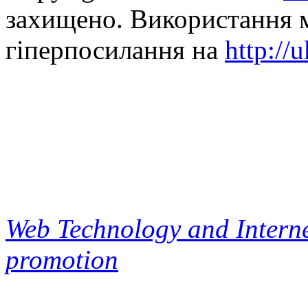
захищено. Використання м
гіперпосилання на
http://
Web Technology and Interne
promotion