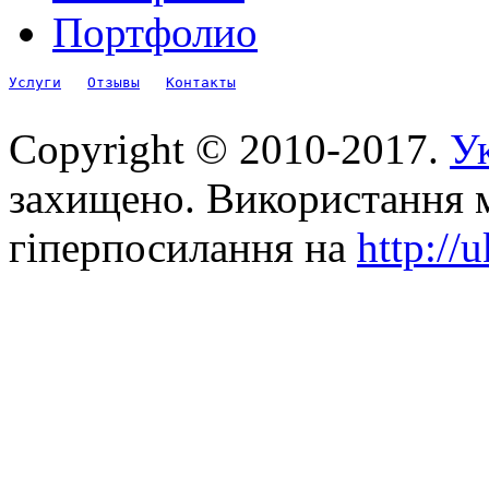
Портфолио
Услуги
Отзывы
Контакты
Copyright © 2010-2017.
Ук
захищено. Використання м
гіперпосилання на
http://