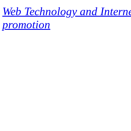
Web Technology and Interne
promotion