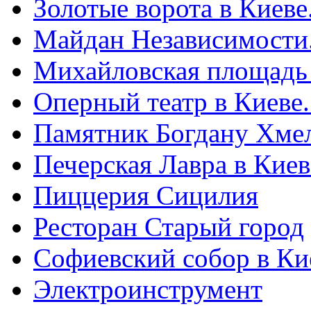
Золотые ворота в Киеве
Майдан Независимости
Михайловская площадь
Оперный театр в Киеве
Памятник Богдану Хме
Печерская Лавра в Киеве
Пиццерия Сицилия
Ресторан Старый город
Софиевский собор в Ки
Электроинструмент