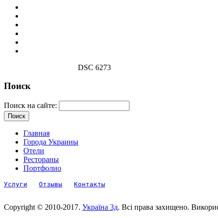
DSC 6273
Поиск
Поиск на сайте:
Главная
Города Украины
Отели
Рестораны
Портфолио
Услуги
Отзывы
Контакты
Copyright © 2010-2017.
Україна 3д
. Всі права захищено. Викори