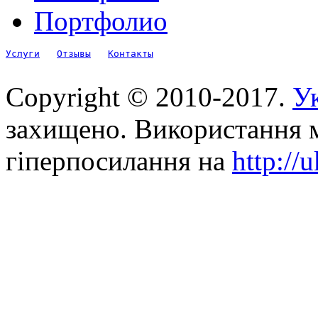
Портфолио
Услуги
Отзывы
Контакты
Copyright © 2010-2017.
Ук
захищено. Використання м
гіперпосилання на
http://