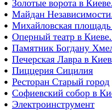
Золотые ворота в Киеве
Майдан Независимости
Михайловская площадь
Оперный театр в Киеве
Памятник Богдану Хме
Печерская Лавра в Киеве
Пиццерия Сицилия
Ресторан Старый город
Софиевский собор в Ки
Электроинструмент