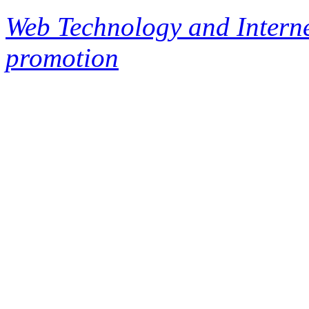
Web Technology and Interne
promotion