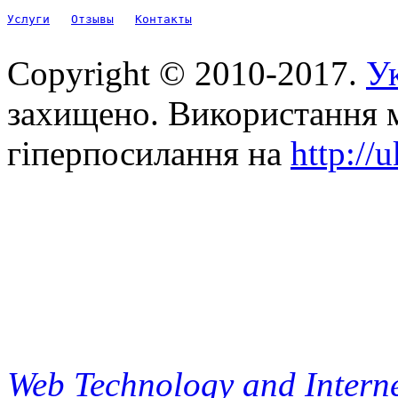
Услуги
Отзывы
Контакты
Copyright © 2010-2017.
Ук
захищено. Використання м
гіперпосилання на
http://
Web Technology and Interne