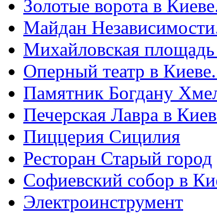
Золотые ворота в Киеве
Майдан Независимости
Михайловская площадь
Оперный театр в Киеве
Памятник Богдану Хме
Печерская Лавра в Киеве
Пиццерия Сицилия
Ресторан Старый город
Софиевский собор в Ки
Электроинструмент