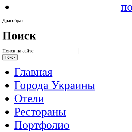
по
Драгобрат
Поиск
Поиск на сайте:
Главная
Города Украины
Отели
Рестораны
Портфолио