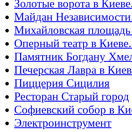
Золотые ворота в Киеве
Майдан Независимости
Михайловская площадь
Оперный театр в Киеве
Памятник Богдану Хме
Печерская Лавра в Киеве
Пиццерия Сицилия
Ресторан Старый город
Софиевский собор в Ки
Электроинструмент