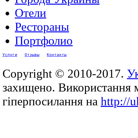
Отели
Рестораны
Портфолио
Услуги
Отзывы
Контакты
Copyright © 2010-2017.
Ук
захищено. Використання м
гіперпосилання на
http://