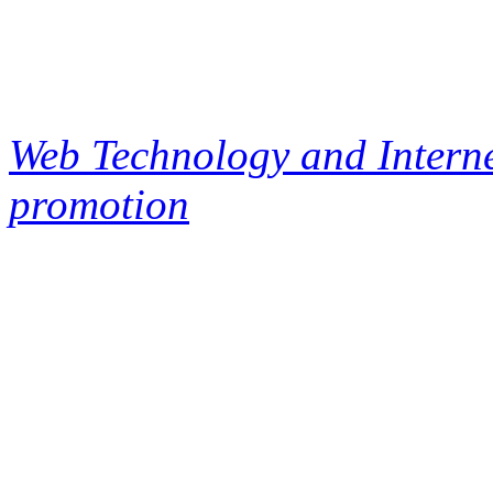
Web Technology and Interne
promotion