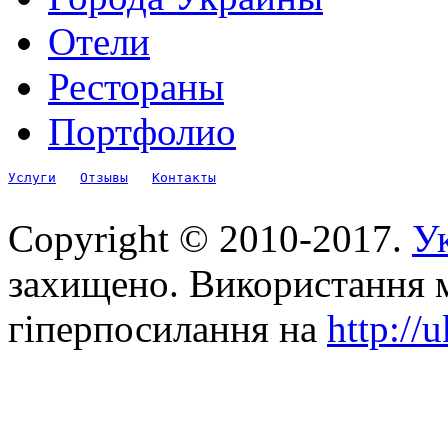
Отели
Рестораны
Портфолио
Услуги
Отзывы
Контакты
Copyright © 2010-2017.
Ук
захищено. Використання м
гіперпосилання на
http://