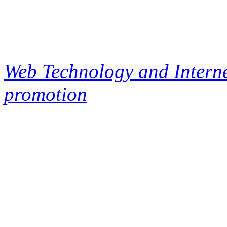
Web Technology and Interne
promotion