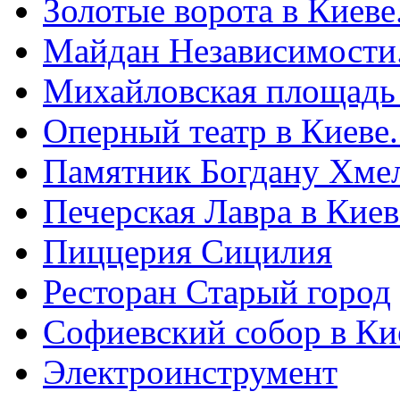
Золотые ворота в Киеве
Майдан Независимости
Михайловская площадь
Оперный театр в Киеве
Памятник Богдану Хме
Печерская Лавра в Киеве
Пиццерия Сицилия
Ресторан Старый город
Софиевский собор в Ки
Электроинструмент