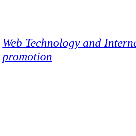
Web Technology and Interne
promotion