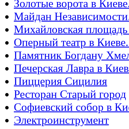
Золотые ворота в Киеве
Майдан Независимости
Михайловская площадь
Оперный театр в Киеве
Памятник Богдану Хме
Печерская Лавра в Киеве
Пиццерия Сицилия
Ресторан Старый город
Софиевский собор в Ки
Электроинструмент