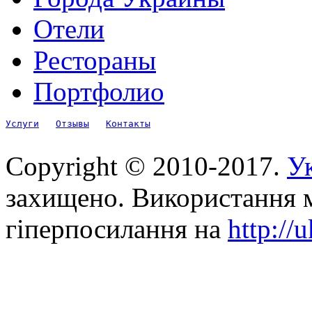
Отели
Рестораны
Портфолио
Услуги
Отзывы
Контакты
Copyright © 2010-2017.
Ук
захищено. Використання м
гіперпосилання на
http://