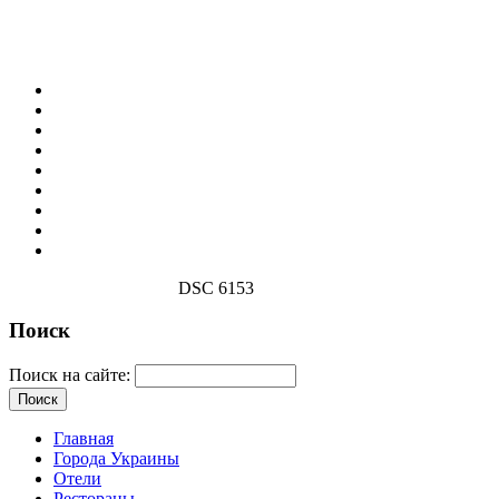
DSC 6153
Поиск
Поиск на сайте:
Главная
Города Украины
Отели
Рестораны