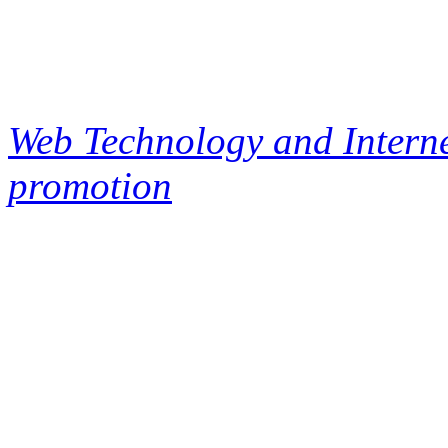
Web Technology and Interne
promotion