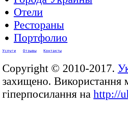
Отели
Рестораны
Портфолио
Услуги
Отзывы
Контакты
Copyright © 2010-2017.
Ук
захищено. Використання м
гіперпосилання на
http://