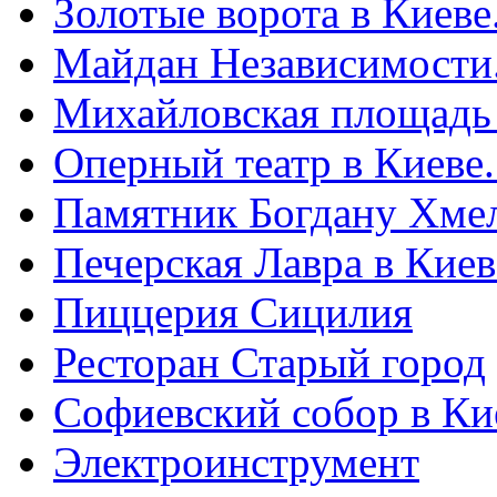
Золотые ворота в Киеве
Майдан Независимости
Михайловская площадь
Оперный театр в Киеве
Памятник Богдану Хме
Печерская Лавра в Киеве
Пиццерия Сицилия
Ресторан Старый город
Софиевский собор в Ки
Электроинструмент