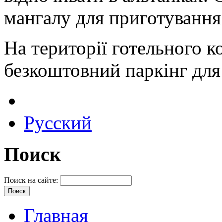
мангалу для приготуванн
На території готельного 
безкоштовний паркінг для
Русский
Поиск
Поиск на сайте:
Главная