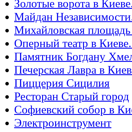
Золотые ворота в Киеве
Майдан Независимости
Михайловская площадь
Оперный театр в Киеве
Памятник Богдану Хме
Печерская Лавра в Киеве
Пиццерия Сицилия
Ресторан Старый город
Софиевский собор в Ки
Электроинструмент