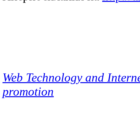
Web Technology and Interne
promotion