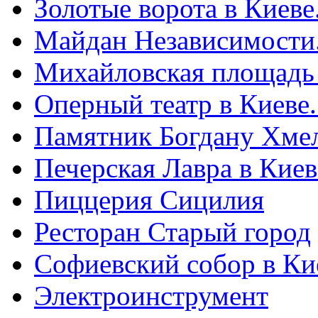
Золотые ворота в Киеве
Майдан Независимости
Михайловская площадь
Оперный театр в Киеве
Памятник Богдану Хме
Печерская Лавра в Киеве
Пиццерия Сицилия
Ресторан Старый город
Софиевский собор в Ки
Электроинструмент