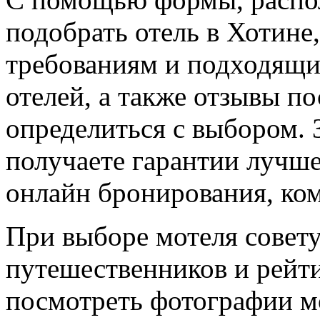
подобрать отель в Хотин
требованиям и подходящи
отелей, а также отзывы п
определиться с выбором. 
получаете гарантии лучше
онлайн бронирования, к
При выборе мотеля совету
путешественников и рейт
посмотреть фотографии м