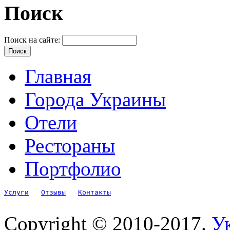
Поиск
Поиск на сайте:
Главная
Города Украины
Отели
Рестораны
Портфолио
Услуги
Отзывы
Контакты
Copyright © 2010-2017.
Ук