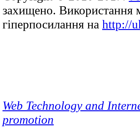
захищено. Використання м
гіперпосилання на
http://
Web Technology and Interne
promotion