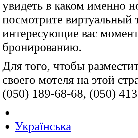
увидеть в каком именно н
посмотрите виртуальный т
интересующие вас моменты
бронированию.
Для того, чтобы размести
своего мотеля на этой стр
(050) 189-68-68, (050) 41
Українська