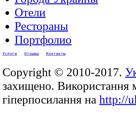
Отели
Рестораны
Портфолио
Услуги
Отзывы
Контакты
Copyright © 2010-2017.
Ук
захищено. Використання м
гіперпосилання на
http://