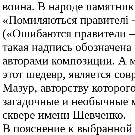
воина. В народе памятник
«Помиляються правителі 
(«Ошибаются правители – 
такая надпись обозначена
авторами композиции. А 
этот шедевр, является со
Мазур, авторству которог
загадочные и необычные 
сквере имени Шевченко.
В пояснение к выбранной 