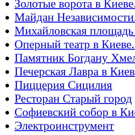
Золотые ворота в Киеве
Майдан Независимости
Михайловская площадь
Оперный театр в Киеве
Памятник Богдану Хме
Печерская Лавра в Киеве
Пиццерия Сицилия
Ресторан Старый город
Софиевский собор в Ки
Электроинструмент