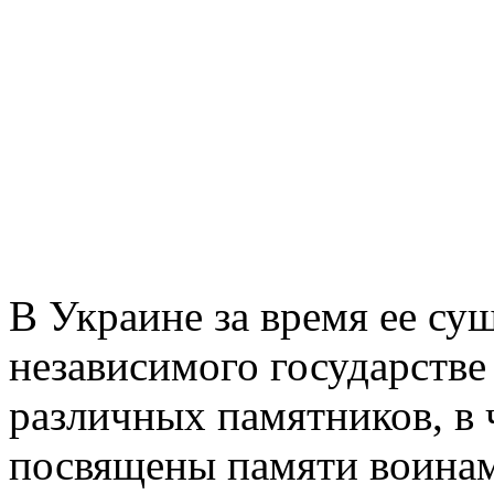
В Украине за время ее сущ
независимого государств
различных памятников, в 
посвящены памяти воинам,