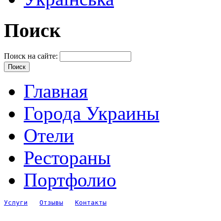
Поиск
Поиск на сайте:
Главная
Города Украины
Отели
Рестораны
Портфолио
Услуги
Отзывы
Контакты