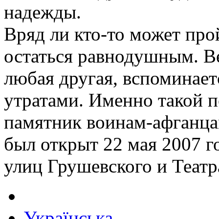
надежды.
Вряд ли кто-то может про
остаться равнодушным. Ве
любая другая, вспоминает
утратами. Именно такой п
памятник воинам-афганца
был открыт 22 мая 2007 го
улиц Грушевского и Театр
Українська