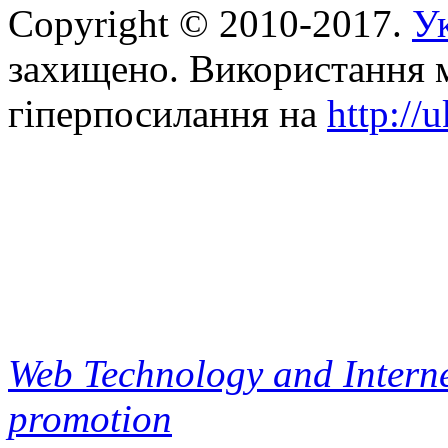
Copyright © 2010-2017.
Ук
захищено. Використання м
гіперпосилання на
http://
Web Technology and Interne
promotion