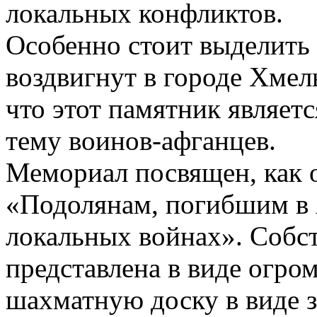
локальных конфликтов.
Особенно стоит выделить
воздвигнут в городе Хмел
что этот памятник являет
тему воинов-афганцев.
Мемориал посвящен, как о
«Подолянам, погибшим в 
локальных войнах». Собст
представлена в виде огром
шахматную доску в виде 