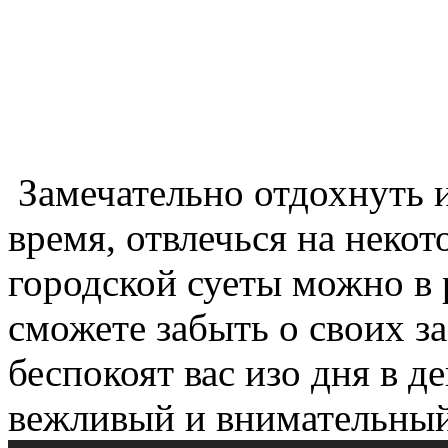
Замечательно отдохнуть 
время, отвлечься на некот
городской суеты можно в 
сможете забыть о своих з
беспокоят вас изо дня в д
вежливый и внимательный