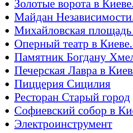
Золотые ворота в Киеве
Майдан Независимости
Михайловская площадь
Оперный театр в Киеве
Памятник Богдану Хме
Печерская Лавра в Киеве
Пиццерия Сицилия
Ресторан Старый город
Софиевский собор в Ки
Электроинструмент