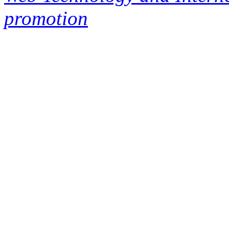
promotion