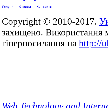
Услуги
Отзывы
Контакты
Copyright © 2010-2017.
Ук
захищено. Використання м
гіперпосилання на
http://
Web Technology and Interne