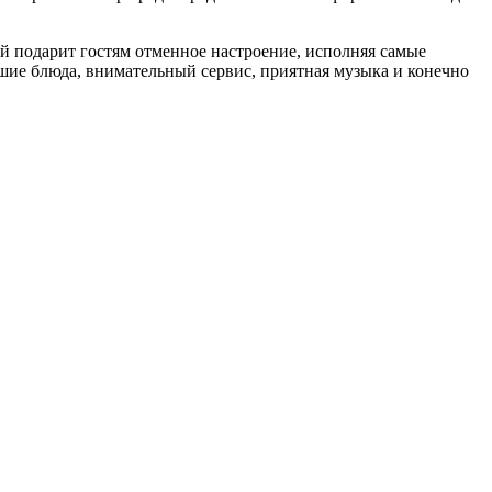
 подарит гостям отменное настроение, исполняя самые
шие блюда, внимательный сервис, приятная музыка и конечно