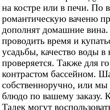
на костре или в печи. По
романтическую ваченю пр
дополнят домашние вина.
проводить время и купать
усадьбы, качество воды в
проверяется. Также для го
контрастом бассейном. 
собственноручно, или мы
блюдо по вашему заказу. 
Тадек могут воспользоват