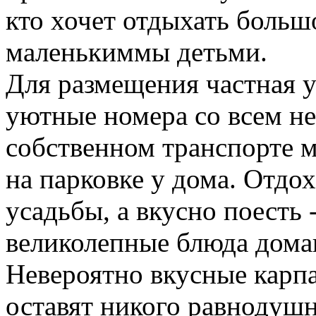
кто хочет отдыхать больш
маленькиммы детьми.
Для размещения частная у
уютные номера со всем н
собственном транспорте м
на парковке у дома. Отдо
усадьбы, а вкусно поесть 
великолепные блюда дома
Невероятно вкусные карпа
оставят никого равнодуш