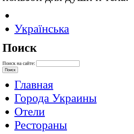
Українська
Поиск
Поиск на сайте:
Главная
Города Украины
Отели
Рестораны