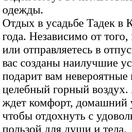
одежды.
Отдых в усадьбе Тадек в 
года. Независимо от того
или отправляетесь в отпус
вас созданы наилучшие у
подарит вам невероятные 
целебный горный воздух. 
ждет комфорт, домашний у
чтобы отдохнуть с удово
пользой для души и тела.