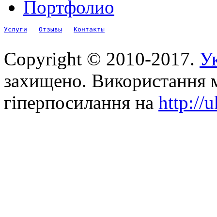
Портфолио
Услуги
Отзывы
Контакты
Copyright © 2010-2017.
Ук
захищено. Використання м
гіперпосилання на
http://