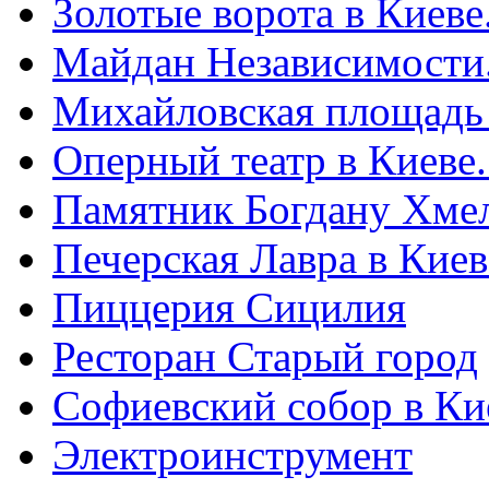
Золотые ворота в Киеве
Майдан Независимости
Михайловская площадь
Оперный театр в Киеве
Памятник Богдану Хме
Печерская Лавра в Киеве
Пиццерия Сицилия
Ресторан Старый город
Софиевский собор в Ки
Электроинструмент