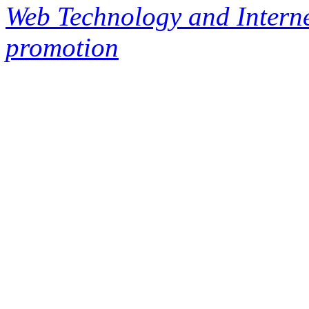
Web Technology and Interne
promotion