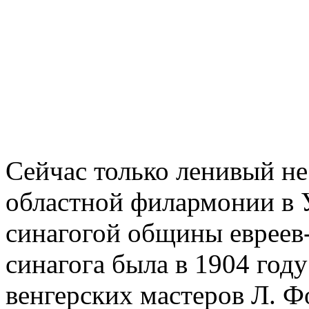
Сейчас только ленивый не 
областной филармонии в 
синагогой общины евреев-
синагога была в 1904 году
венгерских мастеров Л. Ф