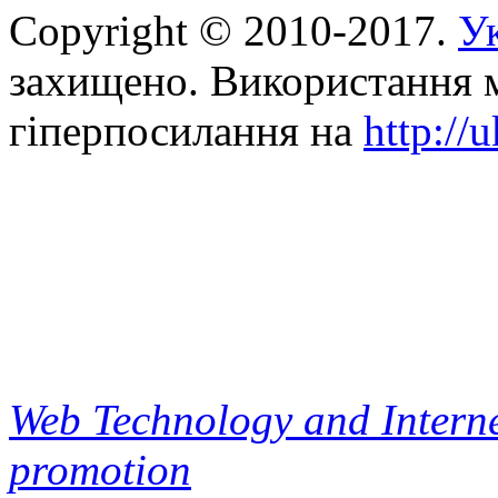
Copyright © 2010-2017.
Ук
захищено. Використання м
гіперпосилання на
http://
Web Technology and Interne
promotion