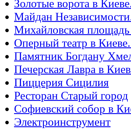
Золотые ворота в Киеве
Майдан Независимости
Михайловская площадь
Оперный театр в Киеве
Памятник Богдану Хме
Печерская Лавра в Киеве
Пиццерия Сицилия
Ресторан Старый город
Софиевский собор в Ки
Электроинструмент