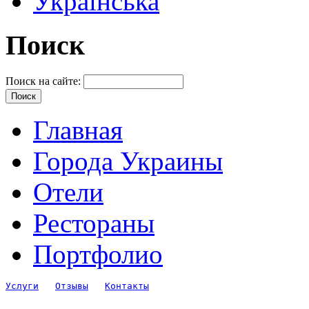
Українська
Поиск
Поиск на сайте:
Главная
Города Украины
Отели
Рестораны
Портфолио
Услуги
Отзывы
Контакты