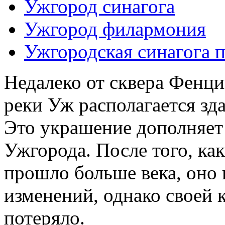
Ужгород синагога
Ужгород филармония
Ужгородская синагога 
Недалеко от сквера Фенци
реки Уж располагается зд
Это украшение дополняет
Ужгорода. После того, ка
прошло больше века, оно
изменений, однако своей 
потеряло.