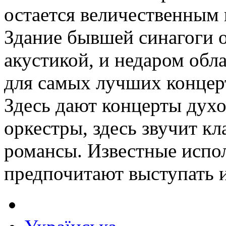
остается величественным 
Здание бывшей синагоги 
акустикой, и недаром об
для самых лучших концер
Здесь дают концерты дух
оркестры, здесь звучит кл
романсы. Известные испо
предпочитают выступать и