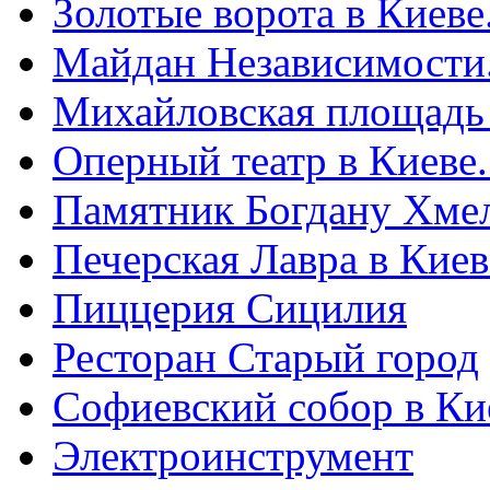
Золотые ворота в Киеве
Майдан Независимости
Михайловская площадь
Оперный театр в Киеве
Памятник Богдану Хме
Печерская Лавра в Киеве
Пиццерия Сицилия
Ресторан Старый город
Софиевский собор в Ки
Электроинструмент