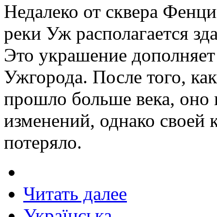
Недалеко от сквера Фенци
реки Уж располагается зд
Это украшение дополняет
Ужгорода. После того, ка
прошло больше века, оно
изменений, однако своей 
потеряло.
Читать далее
Українська