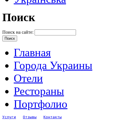
Поиск
Поиск на сайте:
Главная
Города Украины
Отели
Рестораны
Портфолио
Услуги
Отзывы
Контакты