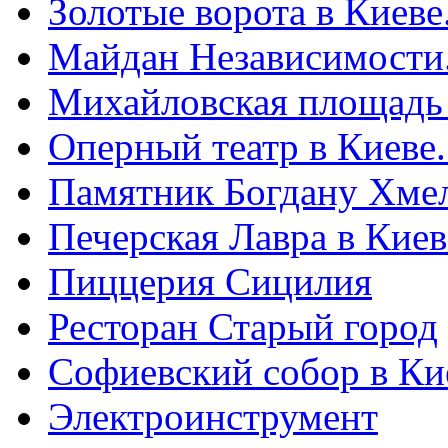
Золотые ворота в Киеве
Майдан Независимости
Михайловская площадь
Оперный театр в Киеве
Памятник Богдану Хме
Печерская Лавра в Киеве
Пиццерия Сицилия
Ресторан Старый город
Софиевский собор в Ки
Электроинструмент