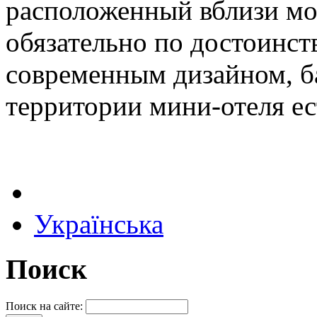
расположенный вблизи мор
обязательно по достоинст
современным дизайном, б
территории мини-отеля ес
Українська
Поиск
Поиск на сайте: