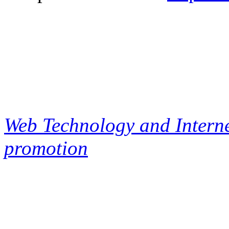
Web Technology and Interne
promotion