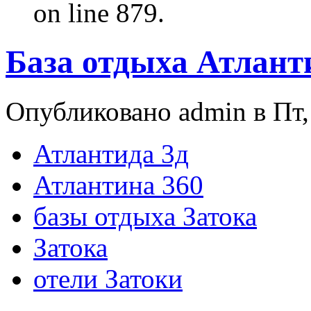
on line 879.
База отдыха Атлант
Опубликовано admin в Пт, 
Атлантида 3д
Атлантина 360
базы отдыха Затока
Затока
отели Затоки