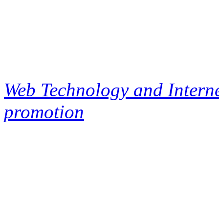
Web Technology and Interne
promotion