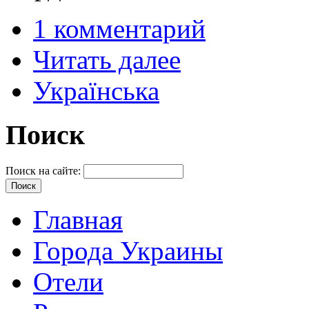
1 комментарий
Читать далее
Українська
Поиск
Поиск на сайте:
Главная
Города Украины
Отели