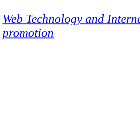
Web Technology and Interne
promotion