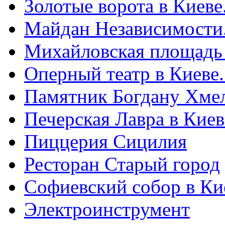
Золотые ворота в Киеве
Майдан Независимости
Михайловская площадь
Оперный театр в Киеве
Памятник Богдану Хме
Печерская Лавра в Киеве
Пиццерия Сицилия
Ресторан Старый город
Софиевский собор в Ки
Электроинструмент