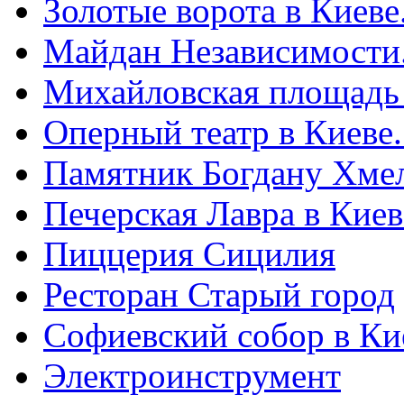
Золотые ворота в Киеве
Майдан Независимости
Михайловская площадь
Оперный театр в Киеве
Памятник Богдану Хме
Печерская Лавра в Киеве
Пиццерия Сицилия
Ресторан Старый город
Софиевский собор в Ки
Электроинструмент