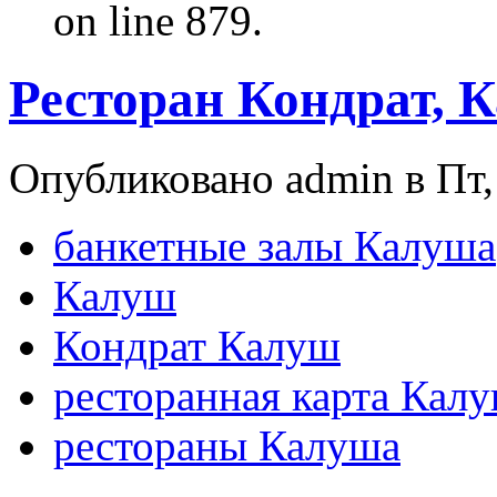
on line 879.
Ресторан Кондрат, 
Опубликовано admin в Пт, 
банкетные залы Калуша
Калуш
Кондрат Калуш
ресторанная карта Кал
рестораны Калуша