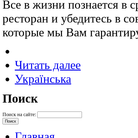
Все в жизни познается в 
ресторан и убедитесь в с
которые мы Вам гарантир
Читать далее
Українська
Поиск
Поиск на сайте:
Главная