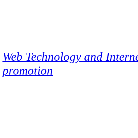
Web Technology and Interne
promotion