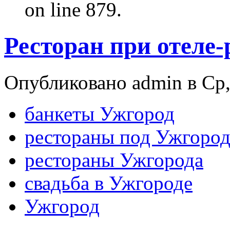
on line 879.
Ресторан при отеле-
Опубликовано admin в Ср, 
банкеты Ужгород
рестораны под Ужгоро
рестораны Ужгорода
свадьба в Ужгороде
Ужгород