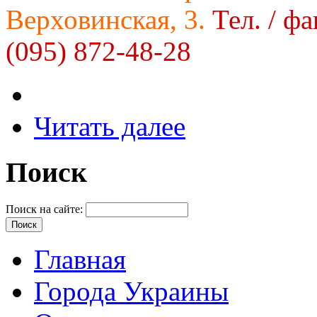
Верховинская, 3.
Тел. / фа
(095) 872-48-28
Читать далее
Поиск
Поиск на сайте:
Главная
Города Украины