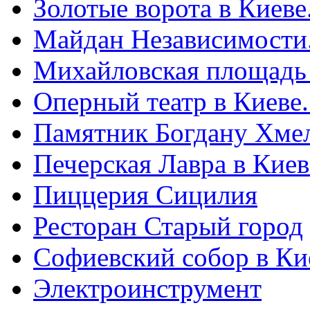
Золотые ворота в Киеве
Майдан Независимости
Михайловская площадь
Оперный театр в Киеве
Памятник Богдану Хме
Печерская Лавра в Киеве
Пиццерия Сицилия
Ресторан Старый город
Софиевский собор в Ки
Электроинструмент