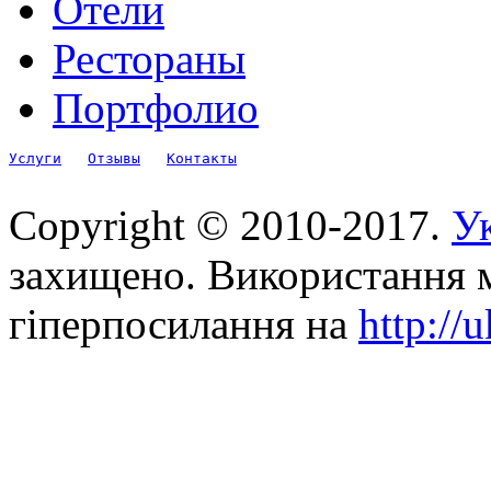
Отели
Рестораны
Портфолио
Услуги
Отзывы
Контакты
Copyright © 2010-2017.
Ук
захищено. Використання м
гіперпосилання на
http://