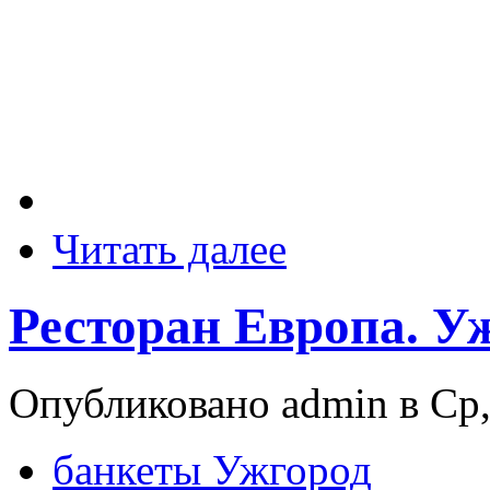
Читать далее
Ресторан Европа. У
Опубликовано admin в Ср, 
банкеты Ужгород