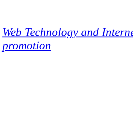
Web Technology and Interne
promotion