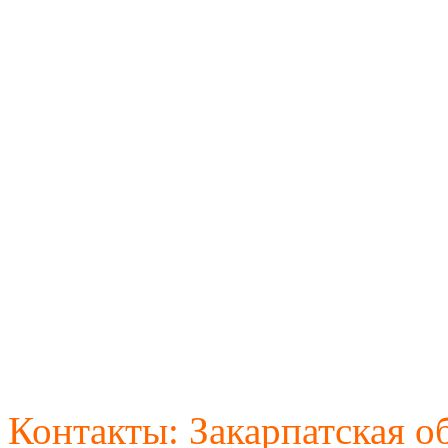
Контакты:
Закарпатская об