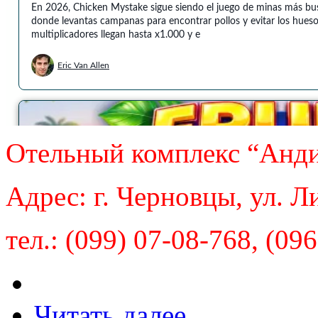
Отельный комплекс “Анд
Адрес: г. Черновцы, ул. Л
тел.: (099) 07-08-768, (09
Читать далее