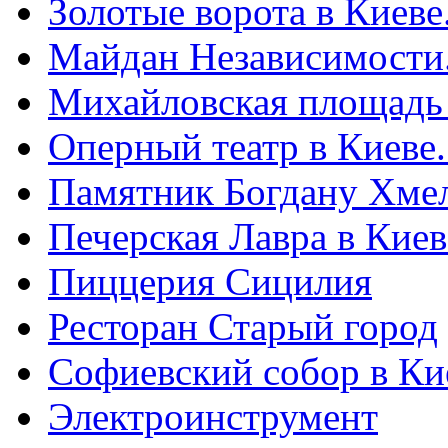
Золотые ворота в Киеве
Майдан Независимости
Михайловская площадь
Оперный театр в Киеве
Памятник Богдану Хме
Печерская Лавра в Киеве
Пиццерия Сицилия
Ресторан Старый город
Софиевский собор в Ки
Электроинструмент