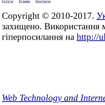
Услуги
Отзывы
Контакты
Copyright © 2010-2017.
Ук
захищено. Використання м
гіперпосилання на
http://
Web Technology and Interne