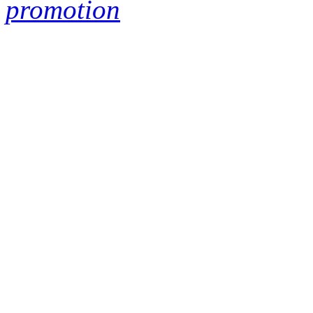
promotion