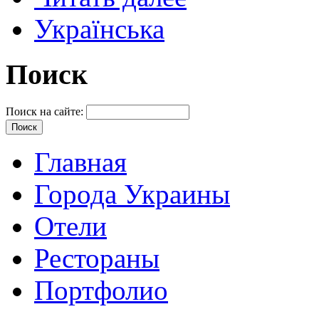
Українська
Поиск
Поиск на сайте:
Главная
Города Украины
Отели
Рестораны
Портфолио