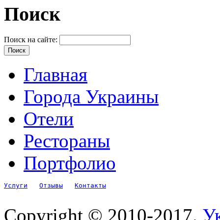
Поиск
Поиск на сайте:
Главная
Города Украины
Отели
Рестораны
Портфолио
Услуги
Отзывы
Контакты
Copyright © 2010-2017.
Ук