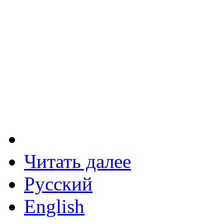
Читать далее
Русский
English