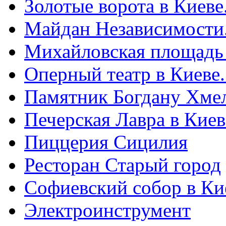
Золотые ворота в Киеве
Майдан Независимости
Михайловская площадь
Оперный театр в Киеве
Памятник Богдану Хме
Печерская Лавра в Киеве
Пиццерия Сицилия
Ресторан Старый город
Софиевский собор в Ки
Электроинструмент