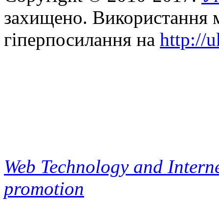
захищено. Використання м
гіперпосилання на
http://
Web Technology and Interne
promotion